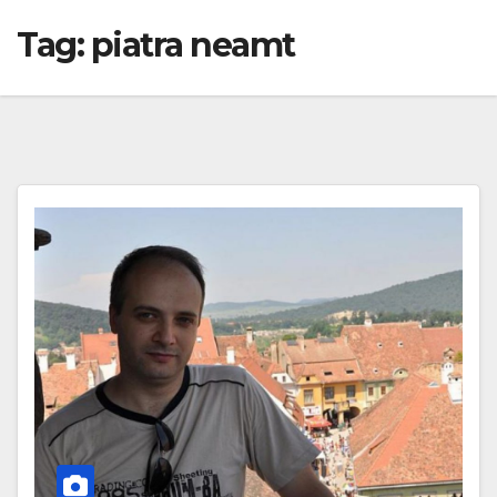
Tag:
piatra neamt