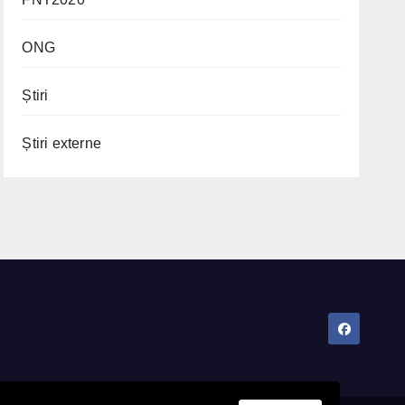
ONG
Știri
Știri externe