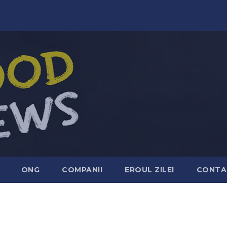
ONG
COMPANII
EROUL ZILEI
CONTA