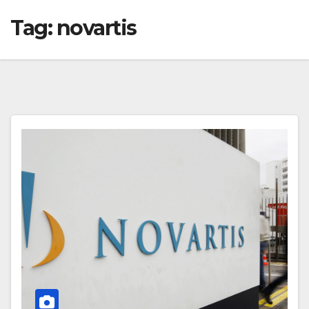
Tag:
novartis