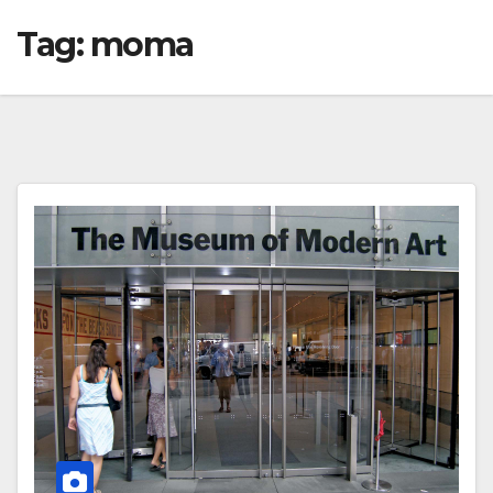
Tag:
moma