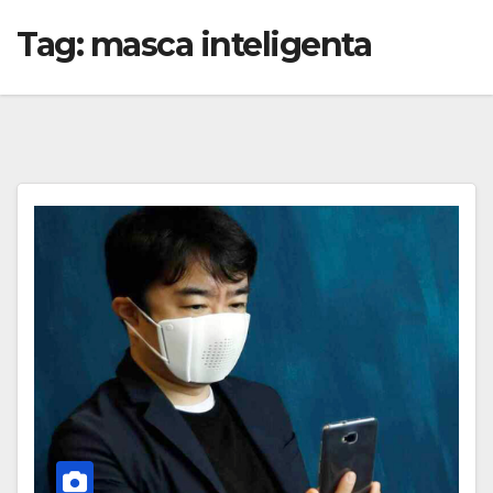
Tag:
masca inteligenta