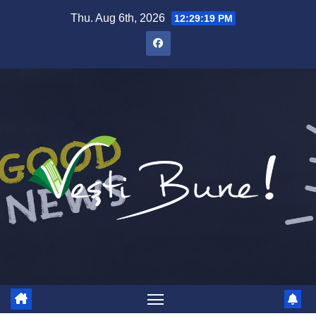
Skip to content
Thu. Aug 6th, 2026
12:29:19 PM