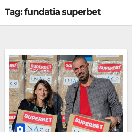
Tag:
fundatia superbet