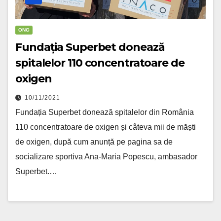
ONG
Fundația Superbet donează
spitalelor 110 concentratoare de
oxigen
10/11/2021
Fundația Superbet donează spitalelor din România
110 concentratoare de oxigen și câteva mii de măști
de oxigen, după cum anunță pe pagina sa de
socializare sportiva Ana-Maria Popescu, ambasador
Superbet.…