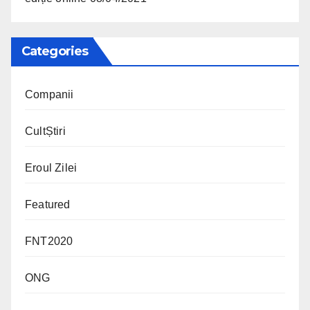
Categories
Companii
CultȘtiri
Eroul Zilei
Featured
FNT2020
ONG