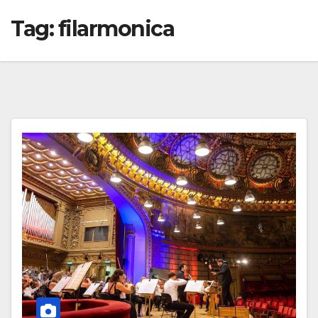
Tag:
filarmonica