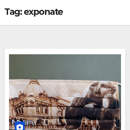
Tag:
exponate