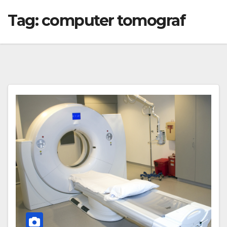
Tag:
computer tomograf