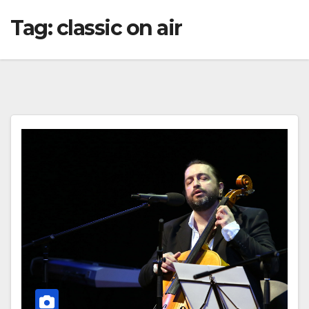
Tag:
classic on air