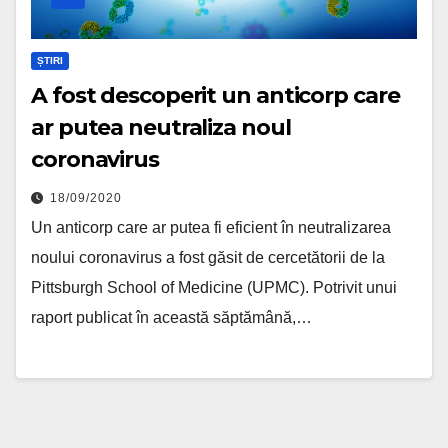
ȘTIRI
A fost descoperit un anticorp care
ar putea neutraliza noul
coronavirus
18/09/2020
Un anticorp care ar putea fi eficient în neutralizarea
noului coronavirus a fost găsit de cercetătorii de la
Pittsburgh School of Medicine (UPMC). Potrivit unui
raport publicat în această săptămână,…