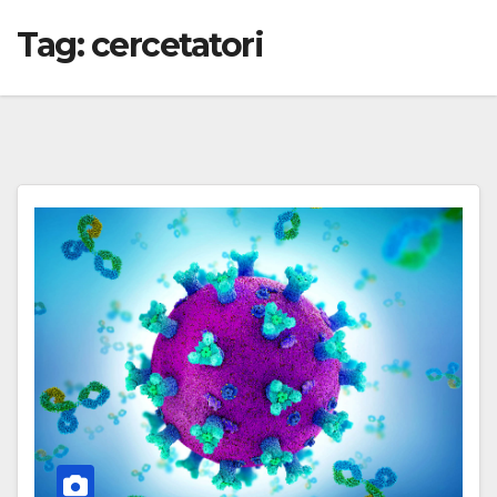
Tag:
cercetatori