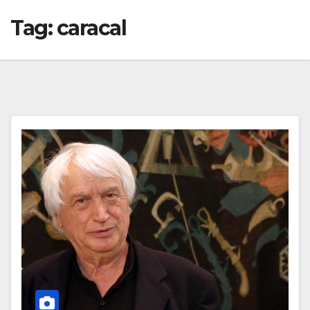
Tag:
caracal