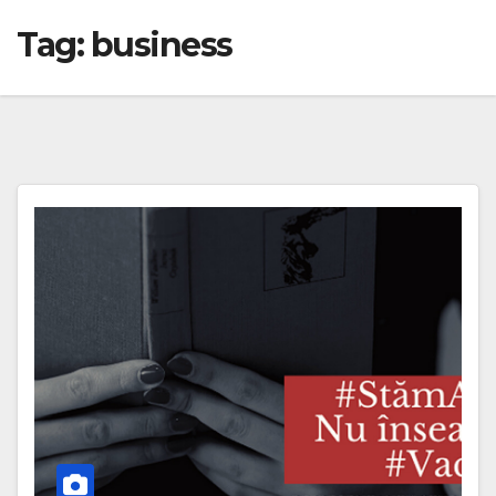
Tag:
business