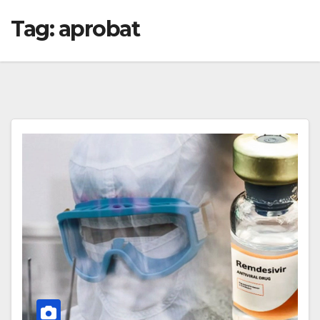
Tag:
aprobat