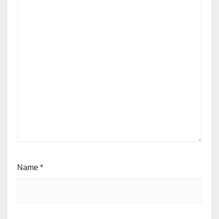
Name
*