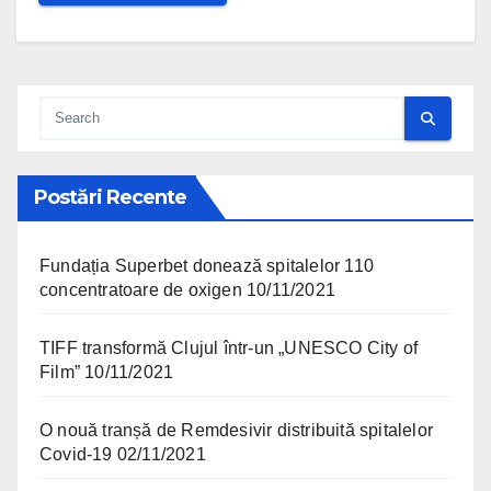
Postări Recente
Fundația Superbet donează spitalelor 110
concentratoare de oxigen
10/11/2021
TIFF transformă Clujul într-un „UNESCO City of
Film”
10/11/2021
O nouă tranșă de Remdesivir distribuită spitalelor
Covid-19
02/11/2021