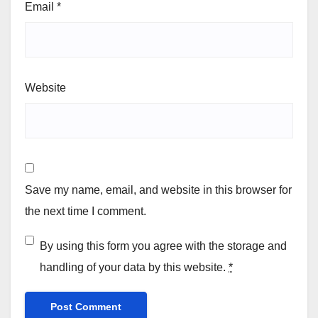
Email
*
Website
Save my name, email, and website in this browser for
the next time I comment.
By using this form you agree with the storage and
handling of your data by this website.
*