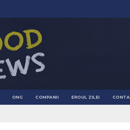
ONG
COMPANII
EROUL ZILEI
CONTA