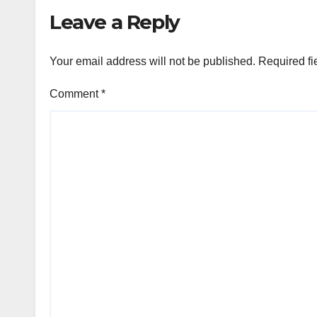
Leave a Reply
Your email address will not be published.
Required fi
Comment
*