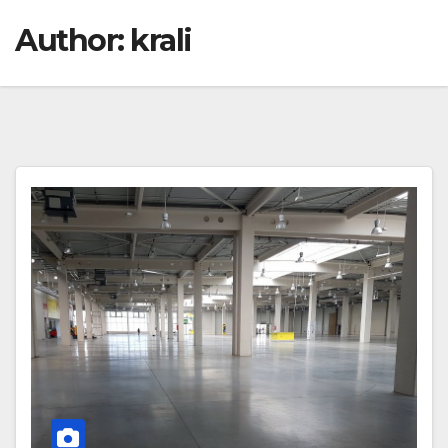
Author:
krali