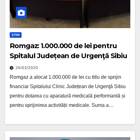
ȘTIRI
Romgaz: 1.000.000 de lei pentru
Spitalul Județean de Urgenţă Sibiu
26/03/2020
Romgaz a alocat 1.000.000 de lei cu titlu de sprijin
financiar Spitalului Clinic Județean de Urgenţă Sibiu
pentru dotarea cu aparatură medicală performantă și
pentru sprijinirea activității medicale. Suma a…