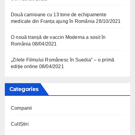
Două camioane cu 13 tone de echipamente
medicale din Franța ajung în România
28/10/2021
O nouă tranșă de vaccin Moderna a sosit în
România
08/04/2021
„Zilele Filmului Românesc în Suedia” – o primă
ediție online
08/04/2021
Categories
Companii
CultȘtiri