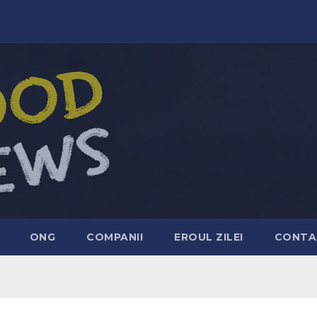
ONG
COMPANII
EROUL ZILEI
CONTA