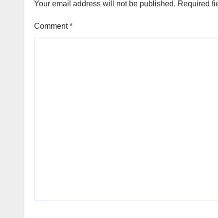
Your email address will not be published.
Required fi
Comment
*