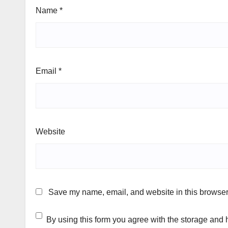
Name
*
Email
*
Website
Save my name, email, and website in this browser 
By using this form you agree with the storage and 