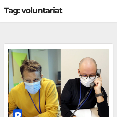
Tag:
voluntariat