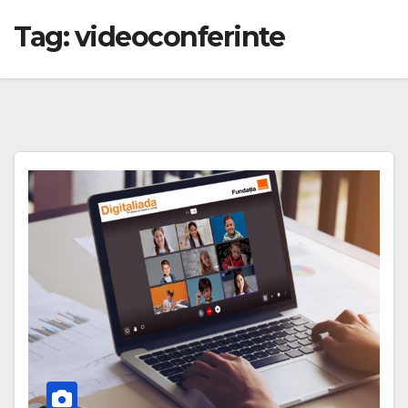
Tag:
videoconferinte