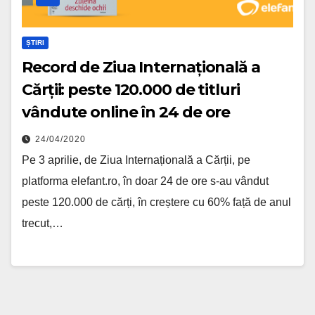
ȘTIRI
Record de Ziua Internațională a
Cărții: peste 120.000 de titluri
vândute online în 24 de ore
24/04/2020
Pe 3 aprilie, de Ziua Internațională a Cărții, pe
platforma elefant.ro, în doar 24 de ore s-au vândut
peste 120.000 de cărți, în creștere cu 60% față de anul
trecut,…