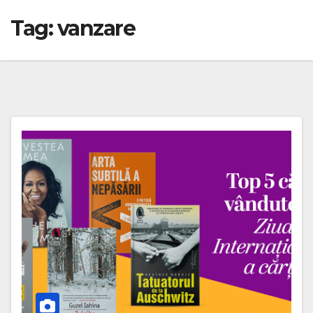
Tag:
vanzare