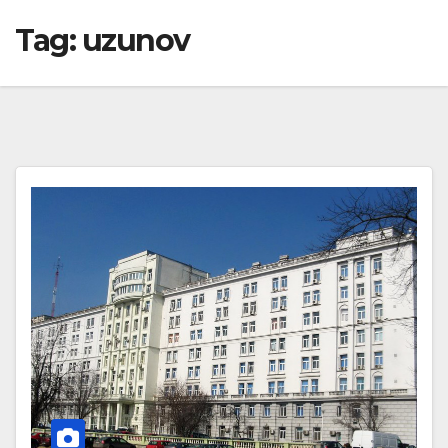
Tag:
uzunov