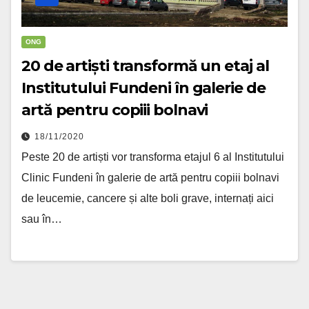
ONG
20 de artiști transformă un etaj al
Institutului Fundeni în galerie de
artă pentru copiii bolnavi
18/11/2020
Peste 20 de artiști vor transforma etajul 6 al Institutului
Clinic Fundeni în galerie de artă pentru copiii bolnavi
de leucemie, cancere și alte boli grave, internați aici
sau în…