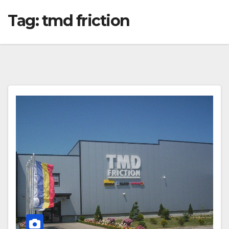
Tag:
tmd friction