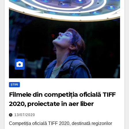
ȘTIRI
Filmele din competiția oficială TIFF
2020, proiectate în aer liber
13/07/2020
Competiția oficială TIFF 2020, destinată regizorilor