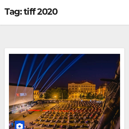
Tag:
tiff 2020