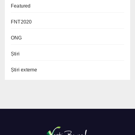
Featured
FNT2020
ONG
Știri
Știri externe