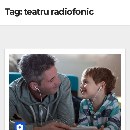
Tag:
teatru radiofonic