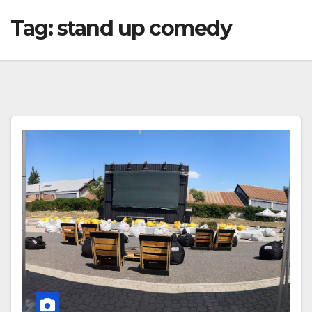
Tag:
stand up comedy