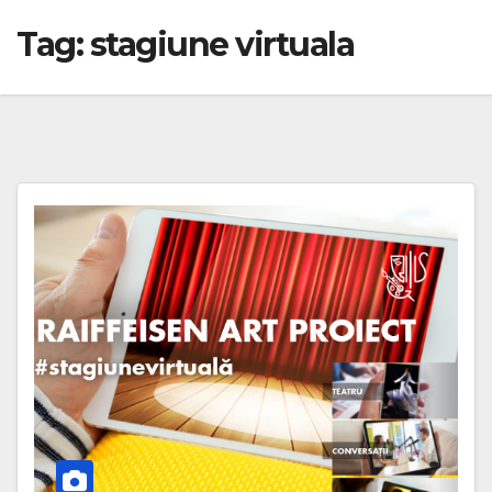
Tag:
stagiune virtuala