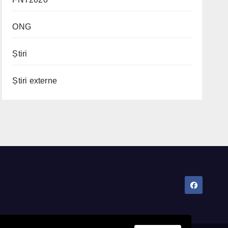
ONG
Știri
Știri externe