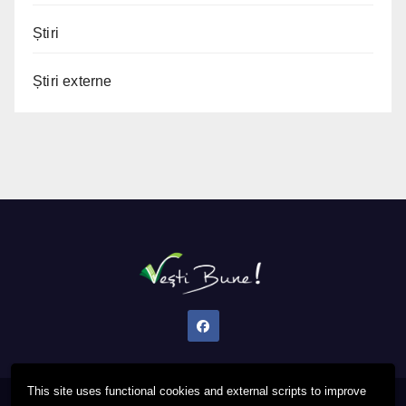
Știri
Știri externe
This site uses functional cookies and external scripts to improve