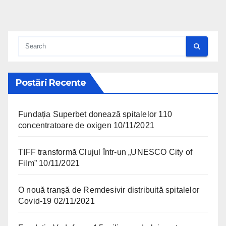
Postări Recente
Fundația Superbet donează spitalelor 110
concentratoare de oxigen
10/11/2021
TIFF transformă Clujul într-un „UNESCO City of
Film”
10/11/2021
O nouă tranșă de Remdesivir distribuită spitalelor
Covid-19
02/11/2021