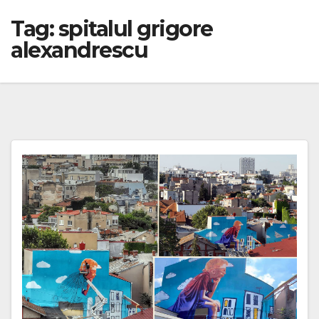
Tag:
spitalul grigore
alexandrescu