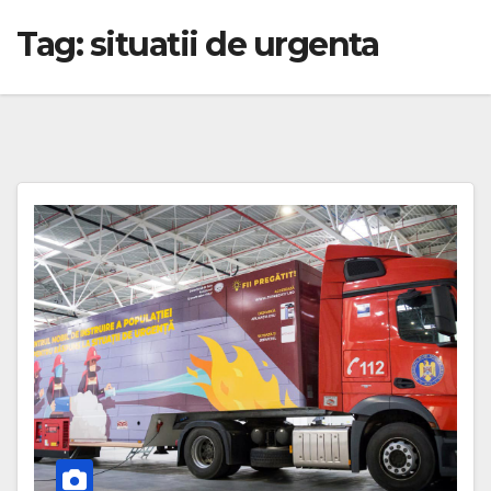
Tag:
situatii de urgenta