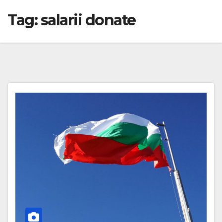
Tag:
salarii donate