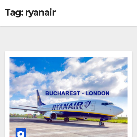
Tag:
ryanair