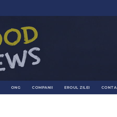
ONG
COMPANII
EROUL ZILEI
CONTA