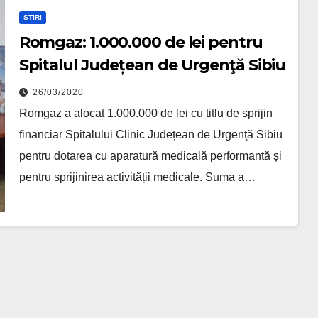
ȘTIRI
Romgaz: 1.000.000 de lei pentru
Spitalul Județean de Urgenţă Sibiu
26/03/2020
Romgaz a alocat 1.000.000 de lei cu titlu de sprijin
financiar Spitalului Clinic Județean de Urgenţă Sibiu
pentru dotarea cu aparatură medicală performantă și
pentru sprijinirea activității medicale. Suma a…