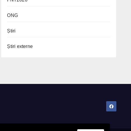
ONG
Știri
Știri externe