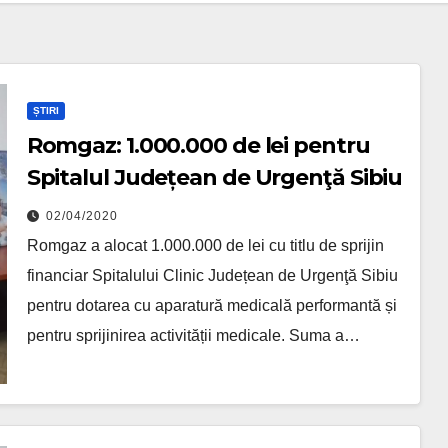
ȘTIRI
Romgaz: 1.000.000 de lei pentru
Spitalul Județean de Urgenţă Sibiu
02/04/2020
Romgaz a alocat 1.000.000 de lei cu titlu de sprijin
financiar Spitalului Clinic Județean de Urgenţă Sibiu
pentru dotarea cu aparatură medicală performantă și
pentru sprijinirea activității medicale. Suma a…