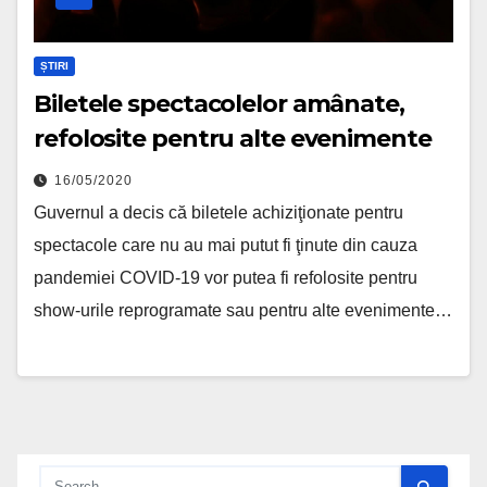
ȘTIRI
Biletele spectacolelor amânate,
refolosite pentru alte evenimente
16/05/2020
Guvernul a decis că biletele achiziţionate pentru
spectacole care nu au mai putut fi ţinute din cauza
pandemiei COVID-19 vor putea fi refolosite pentru
show-urile reprogramate sau pentru alte evenimente…