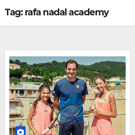
Tag:
rafa nadal academy