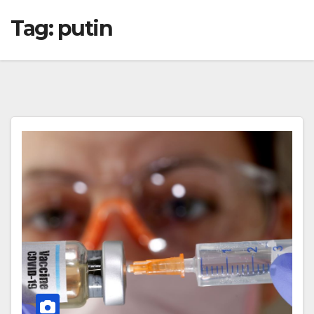
Tag:
putin