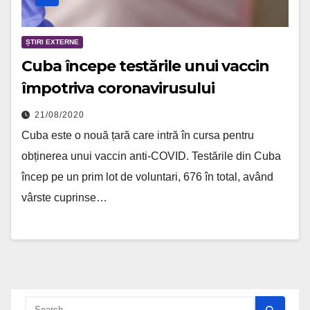
ȘTIRI EXTERNE
Cuba începe testările unui vaccin
împotriva coronavirusului
21/08/2020
Cuba este o nouă țară care intră în cursa pentru
obținerea unui vaccin anti-COVID. Testările din Cuba
încep pe un prim lot de voluntari, 676 în total, având
vârste cuprinse…