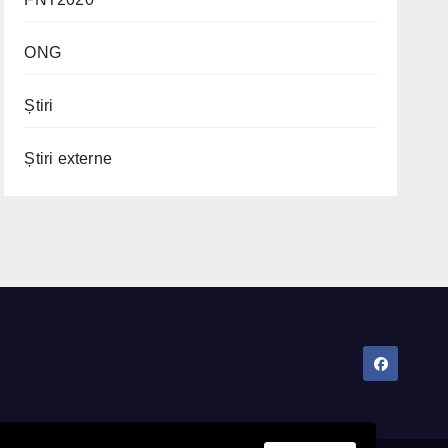
ONG
Știri
Știri externe