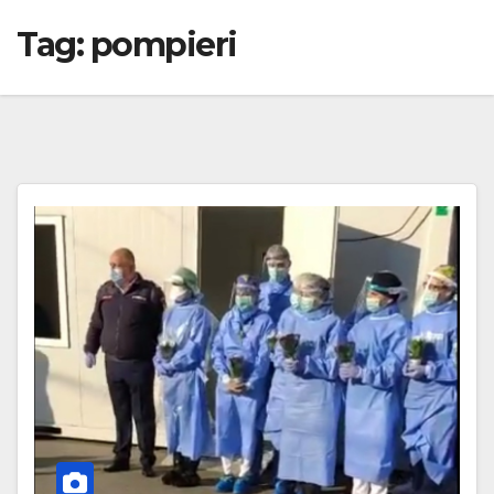
Tag:
pompieri