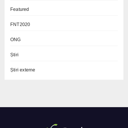
Featured
FNT2020
ONG
Știri
Știri externe