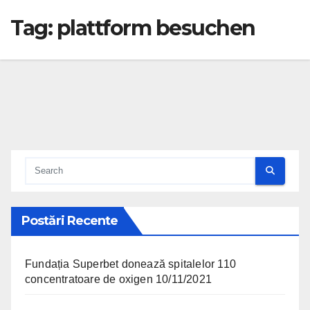
Tag:
plattform besuchen
Postări Recente
Fundația Superbet donează spitalelor 110
concentratoare de oxigen
10/11/2021