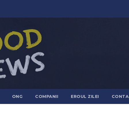
ONG
COMPANII
EROUL ZILEI
CONTA