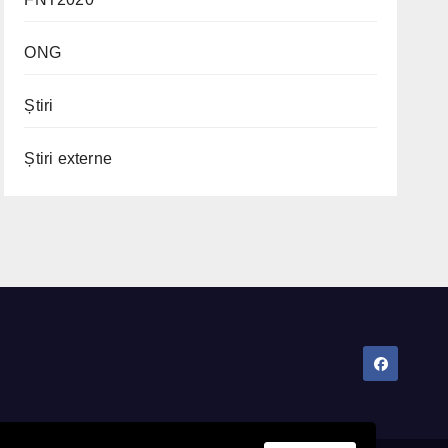
ONG
Știri
Știri externe