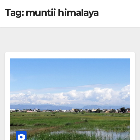
Tag:
muntii himalaya