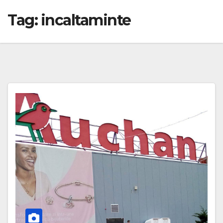
Tag:
incaltaminte