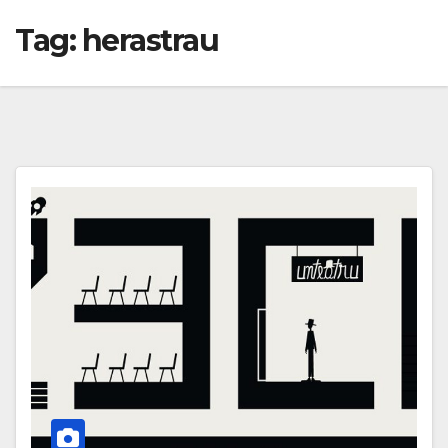
Tag:
herastrau