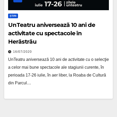
ȘTIRI
UnTeatru aniversează 10 ani de
activitate cu spectacole în
Herăstrău
16/07/2020
UnTeatru aniversează 10 ani de activitate cu o selecţie
a celor mai bune spectacole ale stagiunii curente, în
perioada 17-26 iulie, în aer liber, la Roaba de Cultură
din Parcul…