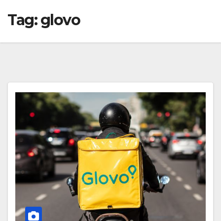
Tag:
glovo