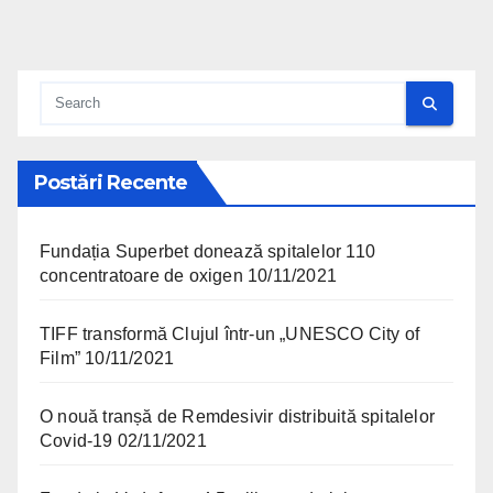
Postări Recente
Fundația Superbet donează spitalelor 110
concentratoare de oxigen
10/11/2021
TIFF transformă Clujul într-un „UNESCO City of
Film”
10/11/2021
O nouă tranșă de Remdesivir distribuită spitalelor
Covid-19
02/11/2021