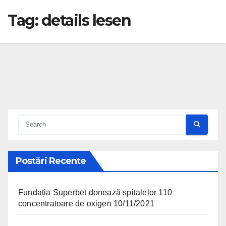
Tag:
details lesen
Postări Recente
Fundația Superbet donează spitalelor 110
concentratoare de oxigen
10/11/2021