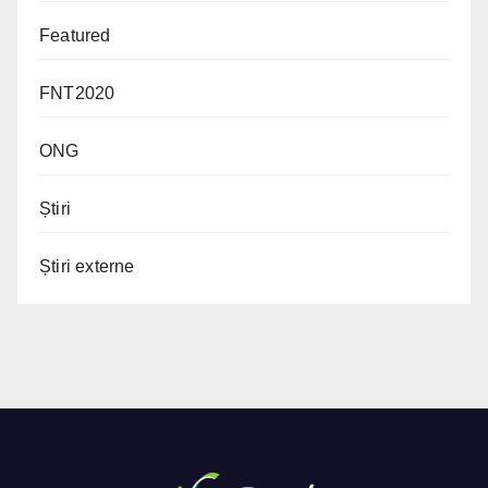
Featured
FNT2020
ONG
Știri
Știri externe