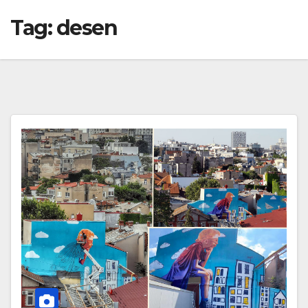
Tag:
desen