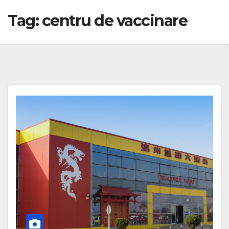
Tag:
centru de vaccinare