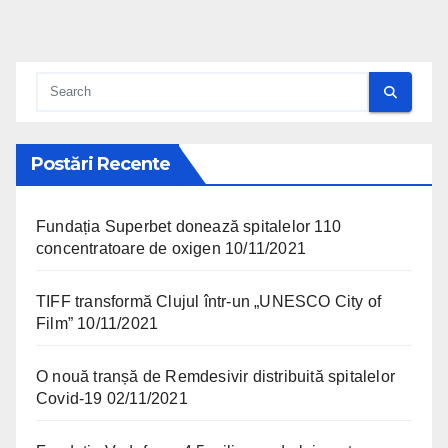
Postări Recente
Fundația Superbet donează spitalelor 110
concentratoare de oxigen
10/11/2021
TIFF transformă Clujul într-un „UNESCO City of
Film”
10/11/2021
O nouă tranșă de Remdesivir distribuită spitalelor
Covid-19
02/11/2021