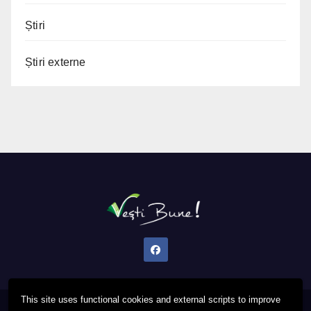
Știri
Știri externe
This site uses functional cookies and external scripts to improve