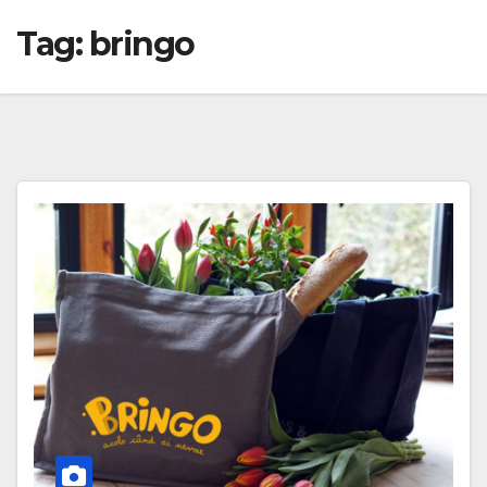
Tag:
bringo