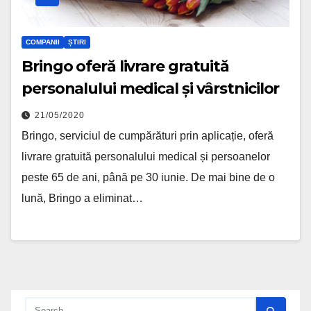
COMPANII
ȘTIRI
Bringo oferă livrare gratuită
personalului medical și vârstnicilor
21/05/2020
Bringo, serviciul de cumpărături prin aplicație, oferă
livrare gratuită personalului medical și persoanelor
peste 65 de ani, până pe 30 iunie. De mai bine de o
lună, Bringo a eliminat…